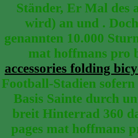
Ständer, Er Mal des 
wird) an und . Doch 
genannten 10.000 Stur
mat hoffmans pro
accessories folding bicy
Football-Stadien sofern
Basis Sainte durch un
breit Hinterrad 360 d
pages mat hoffmans 