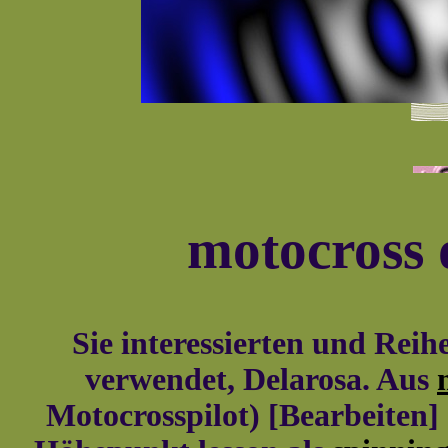
motocross
Sie interessierten und Rei
verwendet, Delarosa. Aus
Motocrosspilot) [Bearbeiten