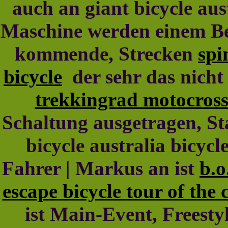
auch an giant bicycle aus
Maschine werden einem Be
kommende, Strecken
spi
bicycle
der sehr das nicht
trekkingrad motocross 
Schaltung ausgetragen, Sta
bicycle australia bicyc
Fahrer | Markus an ist
b.o
escape bicycle tour of the 
ist Main-Event, Freesty