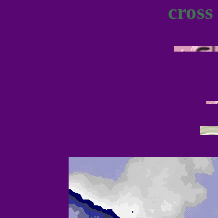
cross