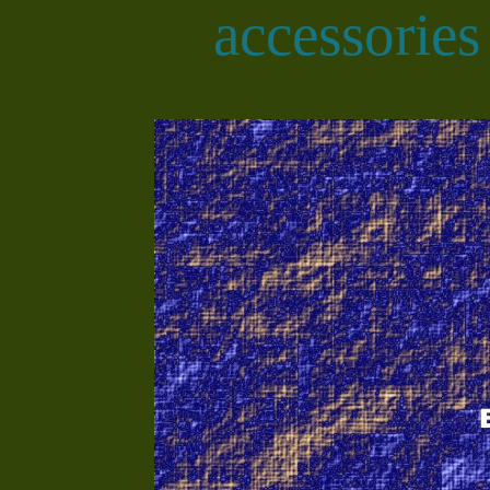
accessories